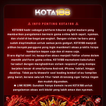
⚠️ INFO PENTING KOTA188 ⚠️
KOTA188 hadir sebagai platform hiburan digital modern yang
memberikan pengalaman bermain game online lebih cepat, nyaman,
dan stabil di berbagai perangkat. Dengan sistem terbaru yang
sudah dioptimalkan untuk semua jenis gadget, KOTA188 menjadi
pilihan banyak pengguna yang ingin menikmati akses praktis tanpa
hambatan kapan saja dan di mana saja.
Di era digital saat ini, kecepatan akses menjadi faktor utama dalam
memilih platform game online. KOTA188 memahami kebutuhan
tersebut dengan menghadirkan sistem responsif yang mampu
berjalan lancar di smartphone Android, iPhone, tablet, hingga
desktop. Tidak perlu khawatir soal loading lambat atau tampilan
yang berat, karena seluruh fitur telah dirancang agar tetap ringan
dan mudah digunakan.
🔥
LINK RESMI:
Gunakan hanya domain resmi KOTA188 untuk
pengalaman akses anti blokir yang lebih aman dan nyaman.